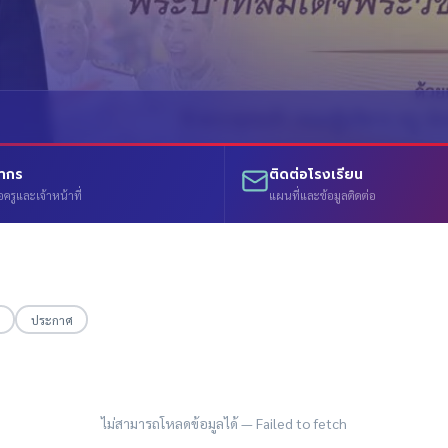
ลากร
ติดต่อโรงเรียน
อครูและเจ้าหน้าที่
แผนที่และข้อมูลติดต่อ
ประกาศ
ไม่สามารถโหลดข้อมูลได้ —
Failed to fetch