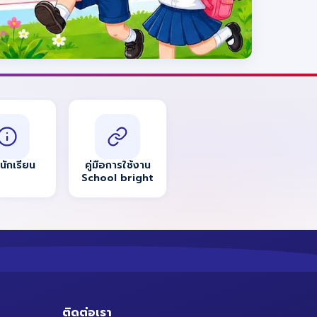
อนักเรียน
คู่มือการใช้งาน
School bright
ติดต่อเรา