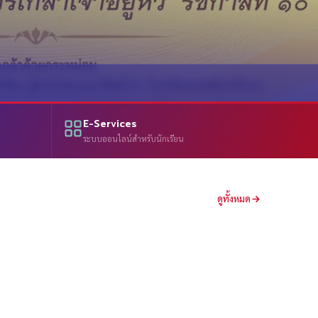
E-Services
ระบบออนไลน์สำหรับนักเรียน
ดูทั้งหมด