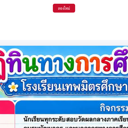
ลองใหม่