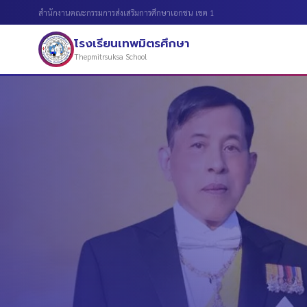
สำนักงานคณะกรรมการส่งเสริมการศึกษาเอกชน เขต 1
โรงเรียนเทพมิตรศึกษา
Thepmitrsuksa School