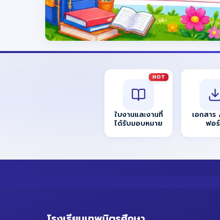
HOT
ใบงานและงานที่
เอกสาร 
ได้รับมอบหมาย
ฟอร
โรงเรียนเทพมิตรศึกษา