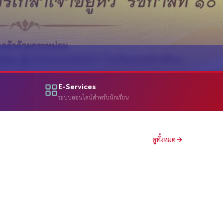
E-Services
ระบบออนไลน์สำหรับนักเรียน
ดูทั้งหมด