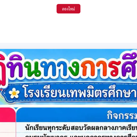
ลองใหม่