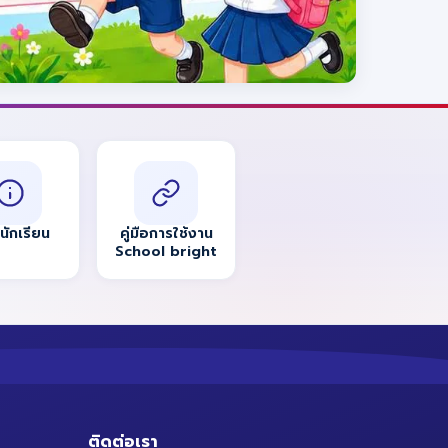
อนักเรียน
คู่มือการใช้งาน
School bright
ติดต่อเรา