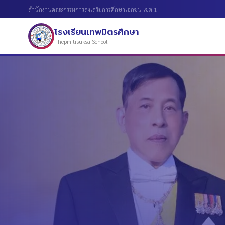
สำนักงานคณะกรรมการส่งเสริมการศึกษาเอกชน เขต 1
โรงเรียนเทพมิตรศึกษา
Thepmitrsuksa School