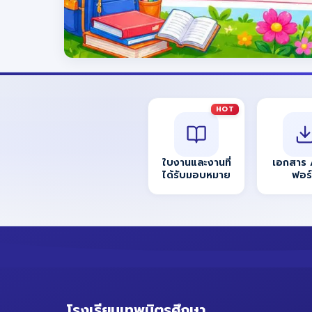
HOT
ใบงานและงานที่
เอกสาร 
ได้รับมอบหมาย
ฟอร
โรงเรียนเทพมิตรศึกษา