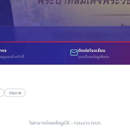
ลากร
ติดต่อโรงเรียน
อครูและเจ้าหน้าที่
แผนที่และข้อมูลติดต่อ
ประกาศ
ไม่สามารถโหลดข้อมูลได้ —
Failed to fetch