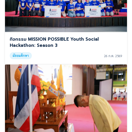
กิจกรรม MISSION POSSIBLE Youth Social
Hackathon: Season 3
มัธยมศึกษา
26 ก.ค. 2569