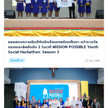
ขอแสดงความยินดีกับนักเรียนเทพมิตรศึกษา คว้ารางวัล
รองชนะเลิศอันดับ 2 ในเวที MISSION POSSIBLE Youth
Social Hackathon: Season 3
มัธยมศึกษา
27 ก.ค. 2569