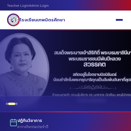
Teacher Login
Admin Login
โรงเรียนเทพมิตรศึกษา
ปฏิทินวิชาการ
ตารางกิจกรรมประจำปี