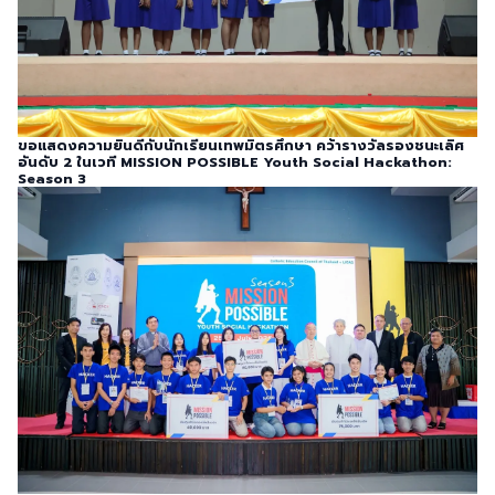
ขอแสดงความยินดีกับนักเรียนเทพมิตรศึกษา คว้ารางวัลรองชนะเลิศ
อันดับ 2 ในเวที MISSION POSSIBLE Youth Social Hackathon:
Season 3