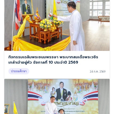
กิจกรรมเฉลิมพระชนมพรรษา พระบาทสมเด็จพระวชิร
เกล้าเจ้าอยู่หัว รัชกาลที่ 10 ประจำปี 2569
ประถมศึกษา
24 ก.ค. 2569