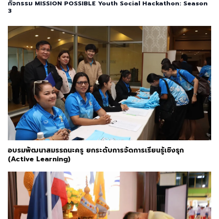
กิจกรรม MISSION POSSIBLE Youth Social Hackathon: Season
3
อบรมพัฒนาสมรรถนะครู ยกระดับการจัดการเรียนรู้เชิงรุก
(Active Learning)