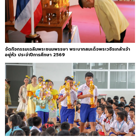
จัดกิจกรรมเฉลิมพระชนมพรรษา พระบาทสมเด็จพระวชิรเกล้าเจ้า
อยู่หัว ประจำปีการศึกษา 2569