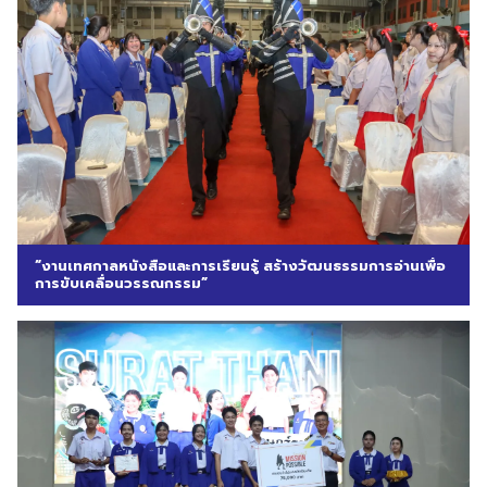
“งานเทศกาลหนังสือและการเรียนรู้ สร้างวัฒนธรรมการอ่านเพื่อ
การขับเคลื่อนวรรณกรรม”