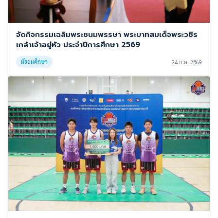
จัดกิจกรรมเฉลิมพระชนมพรรษา พระบาทสมเด็จพระวชิร
เกล้าเจ้าอยู่หัว ประจำปีการศึกษา 2569
มัธยมศึกษา
24 ก.ค. 2569