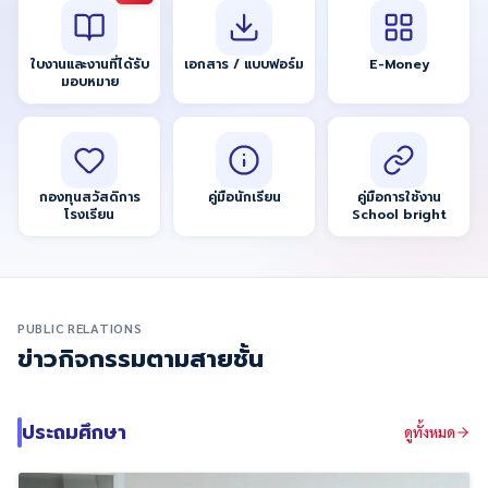
ใบงานและงานที่ได้รับ
เอกสาร / แบบฟอร์ม
E-Money
มอบหมาย
กองทุนสวัสดิการ
คู่มือนักเรียน
คู่มือการใช้งาน
โรงเรียน
School bright
PUBLIC RELATIONS
ข่าวกิจกรรมตามสายชั้น
ประถมศึกษา
ดูทั้งหมด